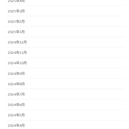
2025年4月
2025年3月
2025年2月
2025年1月
2024年12月
2024年11月
2024年10月
2024年9月
2024年8月
2024年7月
2024年6月
2024年5月
2024年4月