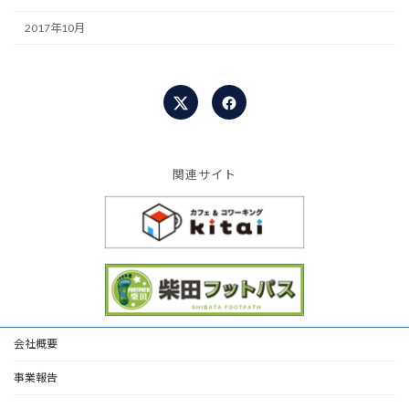
2017年10月
関連サイト
会社概要
事業報告