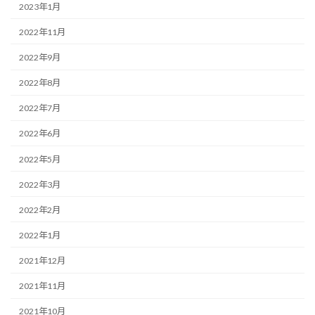
2023年1月
2022年11月
2022年9月
2022年8月
2022年7月
2022年6月
2022年5月
2022年3月
2022年2月
2022年1月
2021年12月
2021年11月
2021年10月