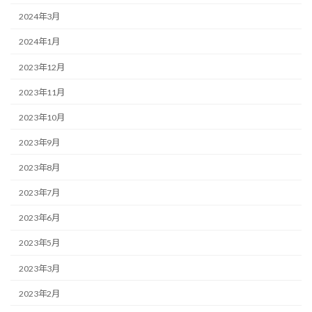
2024年3月
2024年1月
2023年12月
2023年11月
2023年10月
2023年9月
2023年8月
2023年7月
2023年6月
2023年5月
2023年3月
2023年2月