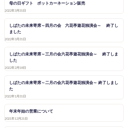
母の日ギフト ポットカーネーション販売
2022年3月31日
しばたの未来寄席～四月の会 六花亭遊花独演会～ 終了し
ました
2022年3月31日
しばたの未来寄席～三月の会六花亭遊花独演会～ 終了しま
した
2022年2月18日
しばたの未来寄席～二月の会六花亭遊花独演会～ 終了しまし
た
2022年1月31日
年末年始の営業について
2021年12月21日