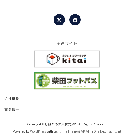
関連サイト
会社概要
事業報告
Copyright © しばたの未来株式会社 All Rights Reserved.
Powered by
WordPress
with
Lightning Theme
&
VK All in One Expansion Unit