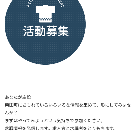
あなたが主役
柴田町に埋もれているいろいろな情報を集めて、形にしてみませ
んか？
まずはやってみようという気持ちで参加ください。
求職情報を発信します。求人者と求職者をとりもちます。